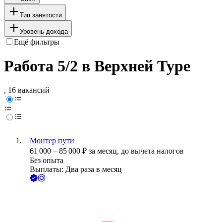
Тип занятости
Уровень дохода
Ещё фильтры
Работа 5/2 в Верхней Туре
, 16 вакансий
Монтер пути
61 000
–
85 000
₽
за месяц,
до вычета налогов
Без опыта
Выплаты: Два раза в месяц