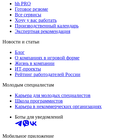
hh PRO
Готовое резюме
Все сервисы
Хочу у вас работать
Производственный календарь
Экспертная рекомендация
Новости и статьи
Блог
О компаниях в игровой форме
Жизнь в компании
ИТ-проекты
Рейтинг работодателей России
Молодым специалистам
Карьера для молодых специалистов
Школа программистов
Карьера в некоммерческих организациях
Боты для уведомлений
Мобильное приложение