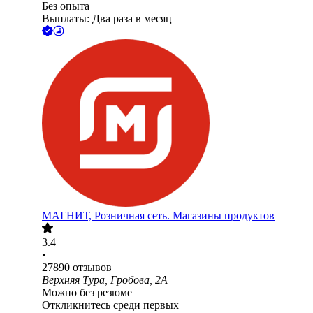
Без опыта
Выплаты: Два раза в месяц
МАГНИТ, Розничная сеть. Магазины продуктов
3.4
•
27890
отзывов
Верхняя Тура, Гробова, 2А
Можно без резюме
Откликнитесь среди первых