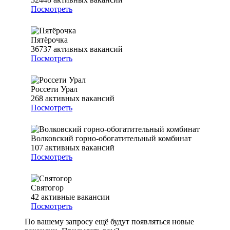
Посмотреть
Пятёрочка
36737
активных вакансий
Посмотреть
Россети Урал
268
активных вакансий
Посмотреть
Волковский горно-обогатительный комбинат
107
активных вакансий
Посмотреть
Святогор
42
активные вакансии
Посмотреть
По вашему запросу ещё будут появляться новые