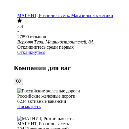
МАГНИТ, Розничная сеть. Магазины косметики
3.4
•
27890
отзывов
Верхняя Тура, Машиностроителей, 8А
Откликнитесь среди первых
Откликнуться
Компании для вас
Российские железные дороги
6234
активные вакансии
Посмотреть
МАГНИТ, Розничная сеть
32448
активных вакансий