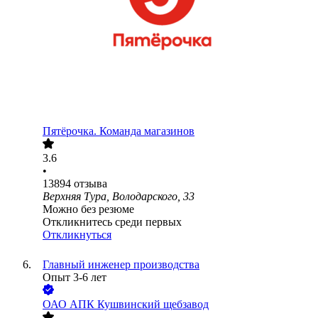
Пятёрочка. Команда магазинов
3.6
•
13894
отзыва
Верхняя Тура, Володарского, 33
Можно без резюме
Откликнитесь среди первых
Откликнуться
Главный инженер производства
Опыт 3-6 лет
ОАО
АПК Кушвинский щебзавод