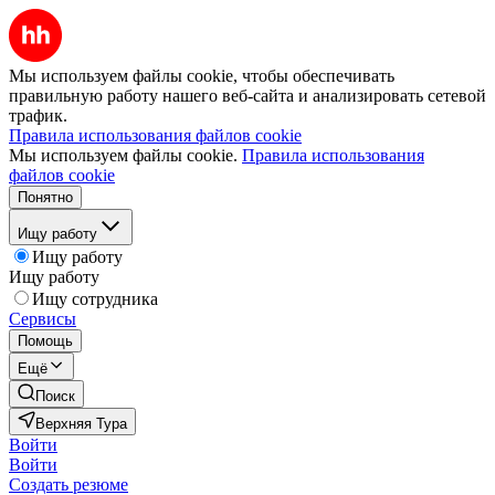
Мы используем файлы cookie, чтобы обеспечивать
правильную работу нашего веб-сайта и анализировать сетевой
трафик.
Правила использования файлов cookie
Мы используем файлы cookie.
Правила использования
файлов cookie
Понятно
Ищу работу
Ищу работу
Ищу работу
Ищу сотрудника
Сервисы
Помощь
Ещё
Поиск
Верхняя Тура
Войти
Войти
Создать резюме