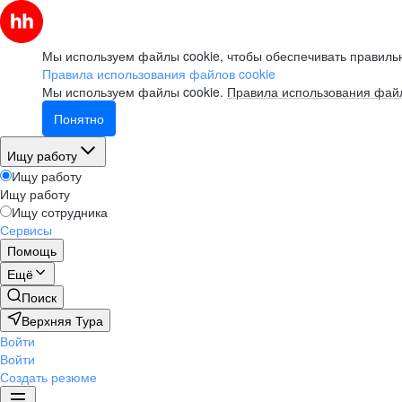
Мы используем файлы cookie, чтобы обеспечивать правильн
Правила использования файлов cookie
Мы используем файлы cookie.
Правила использования файл
Понятно
Ищу работу
Ищу работу
Ищу работу
Ищу сотрудника
Сервисы
Помощь
Ещё
Поиск
Верхняя Тура
Войти
Войти
Создать резюме