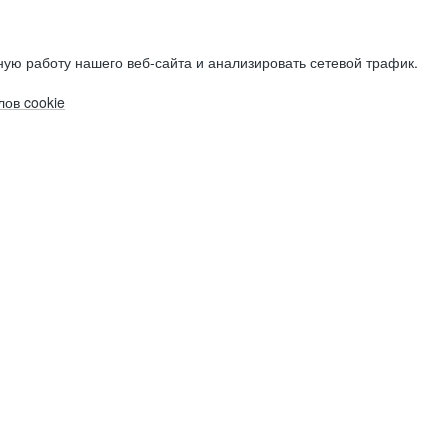
ую работу нашего веб-сайта и анализировать сетевой трафик.
ов cookie