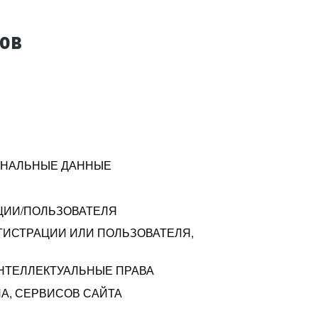
тов
СОНАЛЬНЫЕ ДАННЫЕ
ЦИИ/ПОЛЬЗОВАТЕЛЯ
ГИСТРАЦИИ ИЛИ ПОЛЬЗОВАТЕЛЯ,
ИНТЕЛЛЕКТУАЛЬНЫЕ ПРАВА
А, СЕРВИСОВ САЙТА