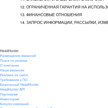
12. ОГРАНИЧЕННАЯ ГАРАНТИЯ НА ИСПОЛЬ
13. ФИНАНСОВЫЕ ОТНОШЕНИЯ
14. ЗАПРОС ИНФОРМАЦИИ, РАССЫЛКИ, ИЗ
HeadHunter
Размещение вакансий
Поиск по резюме
О компании
Наши вакансии
Реклама на сайте
Требования к ПО
Безопасный HeadHunter
HeadHunter API
Партнерам
Инвесторам
Каталог компаний