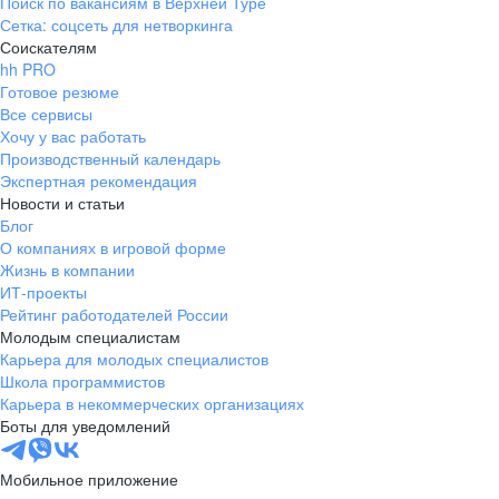
Поиск по вакансиям в Верхней Туре
Сетка: соцсеть для нетворкинга
Соискателям
hh PRO
Готовое резюме
Все сервисы
Хочу у вас работать
Производственный календарь
Экспертная рекомендация
Новости и статьи
Блог
О компаниях в игровой форме
Жизнь в компании
ИТ-проекты
Рейтинг работодателей России
Молодым специалистам
Карьера для молодых специалистов
Школа программистов
Карьера в некоммерческих организациях
Боты для уведомлений
Мобильное приложение