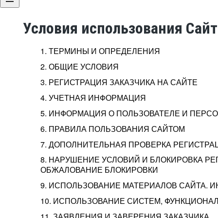
Условия использования Сай
1. ТЕРМИНЫ И ОПРЕДЕЛЕНИЯ
2. ОБЩИЕ УСЛОВИЯ
3. РЕГИСТРАЦИЯ ЗАКАЗЧИКА НА САЙТЕ
4. УЧЕТНАЯ ИНФОРМАЦИЯ
5. ИНФОРМАЦИЯ О ПОЛЬЗОВАТЕЛЕ И ПЕР
6. ПРАВИЛА ПОЛЬЗОВАНИЯ САЙТОМ
7. ДОПОЛНИТЕЛЬНАЯ ПРОВЕРКА РЕГИСТРА
8. НАРУШЕНИЕ УСЛОВИЙ И БЛОКИРОВКА РЕ
ОБЖАЛОВАНИЕ БЛОКИРОВКИ
9. ИСПОЛЬЗОВАНИЕ МАТЕРИАЛОВ САЙТА. 
10. ИСПОЛЬЗОВАНИЕ СИСТЕМ, ФУНКЦИОНАЛ
11. ЗАЯВЛЕНИЯ И ЗАВЕРЕНИЯ ЗАКАЗЧИКА