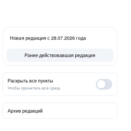
Новая редакция с 28.07.2026 года
Ранее действовавшая редакция
Раскрыть все пункты
Чтобы прочитать всё сразу
Архив редакций