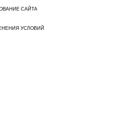
ЗОВАНИЕ САЙТА
МЕНЕНИЯ УСЛОВИЙ