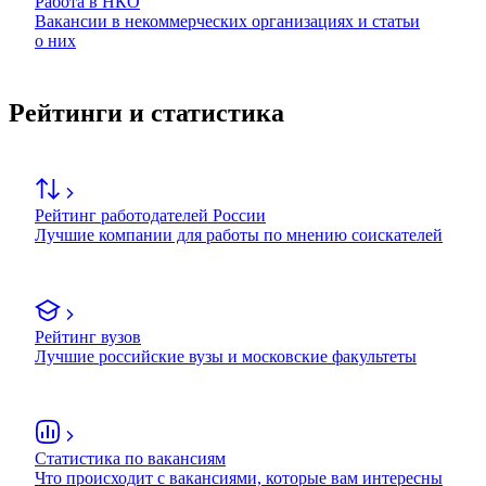
Работа в НКО
Вакансии в некоммерческих организациях и статьи
о них
Рейтинги и статистика
Рейтинг работодателей России
Лучшие компании для работы по мнению соискателей
Рейтинг вузов
Лучшие российские вузы и московские факультеты
Статистика по вакансиям
Что происходит с вакансиями, которые вам интересны