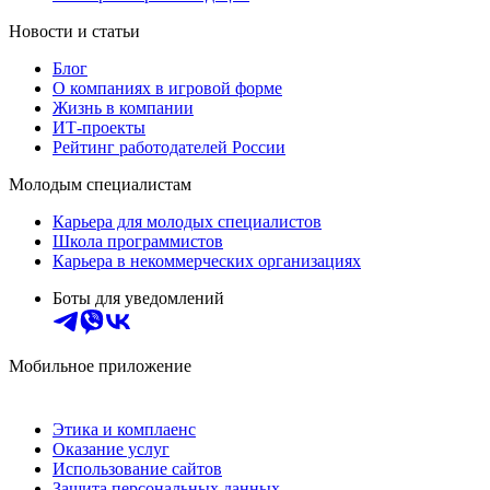
Новости и статьи
Блог
О компаниях в игровой форме
Жизнь в компании
ИТ-проекты
Рейтинг работодателей России
Молодым специалистам
Карьера для молодых специалистов
Школа программистов
Карьера в некоммерческих организациях
Боты для уведомлений
Мобильное приложение
Этика и комплаенс
Оказание услуг
Использование сайтов
Защита персональных данных