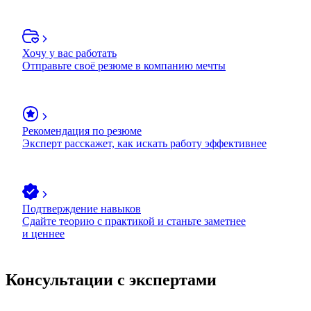
Хочу у вас работать
Отправьте своё резюме в компанию мечты
Рекомендация по резюме
Эксперт расскажет, как искать работу эффективнее
Подтверждение навыков
Сдайте теорию с практикой и станьте заметнее
и ценнее
Консультации с экспертами