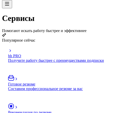
Сервисы
Помогают искать работу быстрее и эффективнее
Популярное сейчас
hh PRO
Получите работу быстрее с преимуществами подписки
Готовое резюме
Составим профессиональное резюме за вас
Рекомендация по резюме