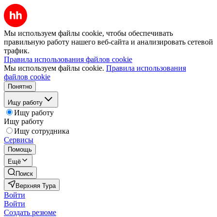
Мы используем файлы cookie, чтобы обеспечивать
правильную работу нашего веб-сайта и анализировать сетевой
трафик.
Правила использования файлов cookie
Мы используем файлы cookie.
Правила использования
файлов cookie
Понятно
Ищу работу
Ищу работу
Ищу работу
Ищу сотрудника
Сервисы
Помощь
Ещё
Поиск
Верхняя Тура
Войти
Войти
Создать резюме