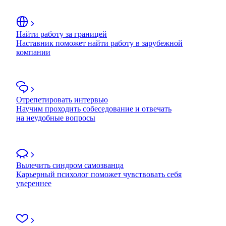
Найти работу за границей
Наставник поможет найти работу в зарубежной
компании
Отрепетировать интервью
Научим проходить собеседование и отвечать
на неудобные вопросы
Вылечить синдром самозванца
Карьерный психолог поможет чувствовать себя
увереннее