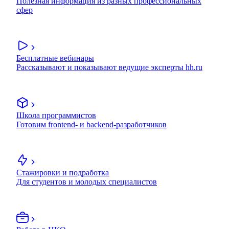
Полезная информация из разных профессиональных
сфер
Бесплатные вебинары
Рассказывают и показывают ведущие эксперты hh.ru
Школа программистов
Готовим frontend- и backend-разработчиков
Стажировки и подработка
Для студентов и молодых специалистов