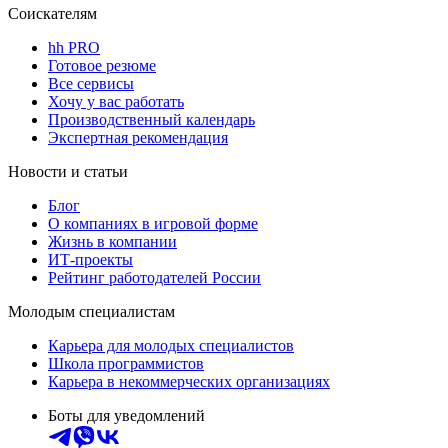
Соискателям
hh PRO
Готовое резюме
Все сервисы
Хочу у вас работать
Производственный календарь
Экспертная рекомендация
Новости и статьи
Блог
О компаниях в игровой форме
Жизнь в компании
ИТ-проекты
Рейтинг работодателей России
Молодым специалистам
Карьера для молодых специалистов
Школа программистов
Карьера в некоммерческих организациях
Боты для уведомлений