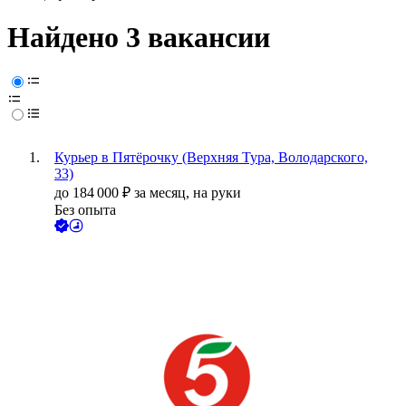
Найдено 3 вакансии
Курьер в Пятёрочку (Верхняя Тура, Володарского,
33)
до
184 000
₽
за месяц,
на руки
Без опыта