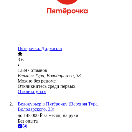
Пятёрочка. Диджитал
3.6
•
13897
отзывов
Верхняя Тура, Володарского, 33
Можно без резюме
Откликнитесь среди первых
Откликнуться
Велокурьер в Пятёрочку (Верхняя Тура,
Володарского, 33)
до
148 000
₽
за месяц,
на руки
Без опыта