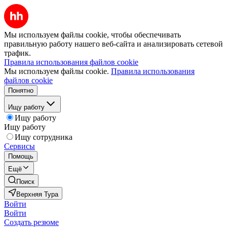
Мы используем файлы cookie, чтобы обеспечивать
правильную работу нашего веб-сайта и анализировать сетевой
трафик.
Правила использования файлов cookie
Мы используем файлы cookie.
Правила использования
файлов cookie
Понятно
Ищу работу
Ищу работу
Ищу работу
Ищу сотрудника
Сервисы
Помощь
Ещё
Поиск
Верхняя Тура
Войти
Войти
Создать резюме