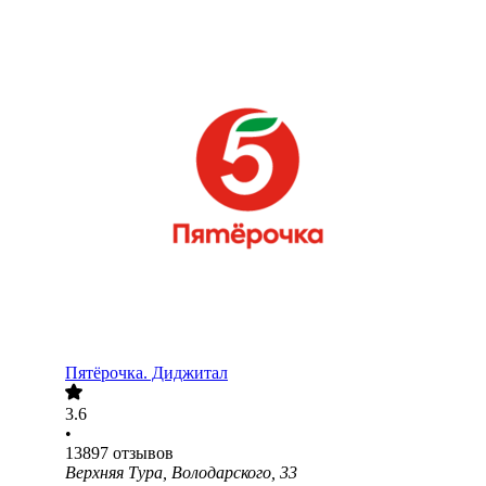
Пятёрочка. Диджитал
3.6
•
13897
отзывов
Верхняя Тура, Володарского, 33