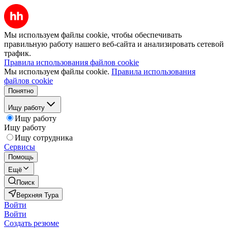
Мы используем файлы cookie, чтобы обеспечивать
правильную работу нашего веб-сайта и анализировать сетевой
трафик.
Правила использования файлов cookie
Мы используем файлы cookie.
Правила использования
файлов cookie
Понятно
Ищу работу
Ищу работу
Ищу работу
Ищу сотрудника
Сервисы
Помощь
Ещё
Поиск
Верхняя Тура
Войти
Войти
Создать резюме