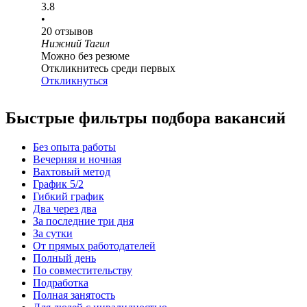
3.8
•
20
отзывов
Нижний Тагил
Можно без резюме
Откликнитесь среди первых
Откликнуться
Быстрые фильтры подбора вакансий
Без опыта работы
Вечерняя и ночная
Вахтовый метод
График 5/2
Гибкий график
Два через два
За последние три дня
За сутки
От прямых работодателей
Полный день
По совместительству
Подработка
Полная занятость