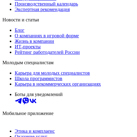
Производственный календарь
Экспертная рекомендация
Новости и статьи
Блог
О компаниях в игровой форме
Жизнь в компании
ИТ-проекты
Рейтинг работодателей России
Молодым специалистам
Карьера для молодых специалистов
Школа программистов
Карьера в некоммерческих организациях
Боты для уведомлений
Мобильное приложение
Этика и комплаенс
Оказание услуг