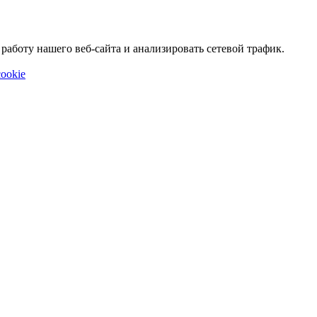
аботу нашего веб-сайта и анализировать сетевой трафик.
ookie