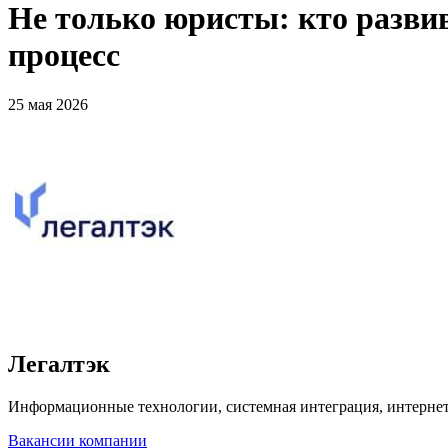
Не только юристы: кто разви
процесс
25 мая 2026
Легалтэк
Информационные технологии, системная интеграция, интерне
Вакансии компании