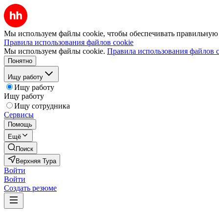
Мы используем файлы cookie, чтобы обеспечивать правильную р
Правила использования файлов cookie
Мы используем файлы cookie.
Правила использования файлов c
Понятно
Ищу работу
Ищу работу
Ищу работу
Ищу сотрудника
Сервисы
Помощь
Ещё
Поиск
Верхняя Тура
Войти
Войти
Создать резюме