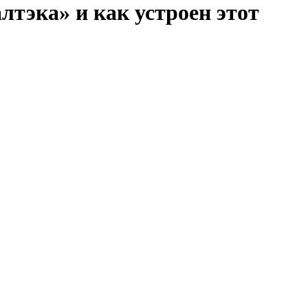
тэка» и как устроен этот