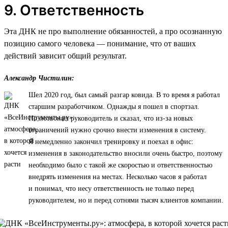
9. Ответственность
Эта ДНК не про выполнение обязанностей, а про осознанную
позицию самого человека — понимание, что от ваших
действий зависит общий результат.
Александр Чистилин:
Шел 2020 год, был самый разгар ковида. В то время я работал
старшим разработчиком. Однажды я пошел в спортзал.
Но позвонил руководитель и сказал, что из-за новых
ограничений нужно срочно внести изменения в систему.
Я немедленно закончил тренировку и поехал в офис:
изменения в законодательство вносили очень быстро, поэтому
необходимо было с такой же скоростью и ответственностью
внедрять изменения на местах. Несколько часов я работал
и понимал, что несу ответственность не только перед
руководителем, но и перед сотнями тысяч клиентов компании.