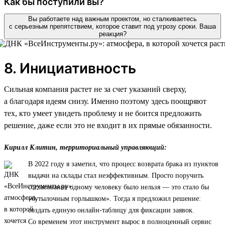
Как бы поступили вы?
Вы работаете над важным проектом, но сталкиваетесь
с серьезным препятствием, которое ставит под угрозу сроки. Ваша
реакция?
8. Инициативность
Сильная компания растет не за счет указаний сверху,
а благодаря идеям снизу. Именно поэтому здесь поощряют
тех, кто умеет увидеть проблему и не боится предложить
решение, даже если это не входит в их прямые обязанности.
Кирилл Клитин, территориальный управляющий:
В 2022 году я заметил, что процесс возврата брака из пунктов
выдачи на склады стал неэффективным. Просто поручить
согласование одному человеку было нельзя — это стало бы
«бутылочным горлышком». Тогда я предложил решение:
создать единую онлайн-таблицу для фиксации заявок.
Со временем этот инструмент вырос в полноценный сервис