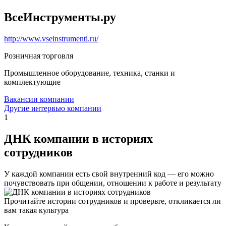
ВсеИнструменты.ру
http://www.vseinstrumenti.ru/
Розничная торговля
Промышленное оборудование, техника, станки и
комплектующие
Вакансии компании
Другие интервью компании
1
ДНК компании в историях
сотрудников
У каждой компании есть свой внутренний код — его можно
почувствовать при общении, отношении к работе и результату
Прочитайте истории сотрудников и проверьте, откликается ли
вам такая культура