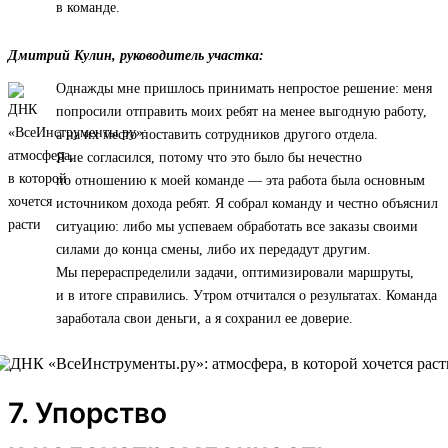
в команде.
Дмитрий Кулин, руководитель участка:
Однажды мне пришлось принимать непростое решение: меня
попросили отправить моих ребят на менее выгодную работу,
а на их место поставить сотрудников другого отдела.
Я не согласился, потому что это было бы нечестно
по отношению к моей команде — эта работа была основным
источником дохода ребят. Я собрал команду и честно объяснил
ситуацию: либо мы успеваем обработать все заказы своими
силами до конца смены, либо их передадут другим.
Мы перераспределили задачи, оптимизировали маршруты,
и в итоге справились. Утром отчитался о результатах. Команда
заработала свои деньги, а я сохранил ее доверие.
7. Упорство