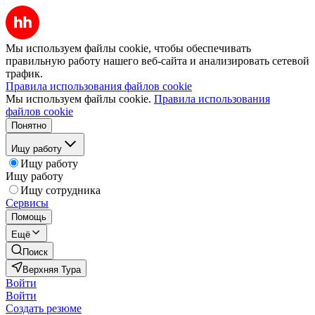
Мы используем файлы cookie, чтобы обеспечивать
правильную работу нашего веб-сайта и анализировать сетевой
трафик.
Правила использования файлов cookie
Мы используем файлы cookie.
Правила использования
файлов cookie
Понятно
Ищу работу
Ищу работу
Ищу работу
Ищу сотрудника
Сервисы
Помощь
Ещё
Поиск
Верхняя Тура
Войти
Войти
Создать резюме