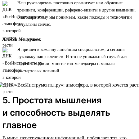
Наш руководитель постоянно организует нам обучение:
тренинги, конференции, референс-визиты в другие компании.
Благодаря этому мы понимаем, какие подходы и технологии
актуальны сейчас.
Алексей Мещеряков:
Я пришел в команду линейным специалистом, а сегодня
руковожу направлением. И это не уникальный случай для
нашей компании: многие топ-менеджеры начинали
со стартовых позиций.
5. Простота мышления
и способность выделять
главное
В мире, перегруженном информацией, побеждает тот, кто