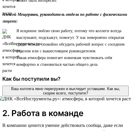
может быть интересно.
Алексей Мещеряков, руководитель отдела по работе с физическими
лицами:
Я искренне люблю свою работу, потому что коллеги всегда
выслушают, подскажут, помогут. У нас невероятно открытая
среда: можно спокойно обсудить рабочий вопрос с соседним
отделом или с вышестоящим руководителем.
Такая атмосфера помогает новичкам чувствовать себя
комфортно и становиться частью общего дела.
Как бы поступили вы?
Ваш коллега явно перегружен и выглядит уставшим. Как вы,
скорее всего, поступите?
2. Работа в команде
В компании ценится умение действовать сообща, даже если