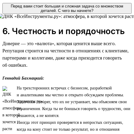
Перед вами стоит большая и сложная задача со множеством
деталей. С чего вы начнете?
6. Честность и порядочность
Доверие — это «валюта», которая ценится выше всего.
Репутация строится на честности в отношениях с клиентами,
партнерами и коллегами, даже когда приходится говорить
об ошибках.
Геннадий Бахмацкий:
На трехсторонних встречах с бизнесом, разработкой
и аналитиками мы честно и открыто обсуждаем проблемы.
Заказчики говорят, что их не устраивает, мы объясняем свои
ограничения. Когда ты не боишься говорить о трудностях, они
решаются, а не копятся.
Иногда этот принцип проверяется в непростых ситуациях,
когда на кону стоит не только результат, но и отношения