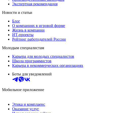
Экспертная рекомендация
Новости и статьи
Блог
О компаниях в игровой форме
Жизнь в компании
ИТ-проекты
Рейтинг работодателей России
Молодым специалистам
Карьера для молодых специалистов
Школа программистов
Карьера в некоммерческих организациях
Боты для уведомлений
Мобильное приложение
Этика и комплаенс
Оказание услуг