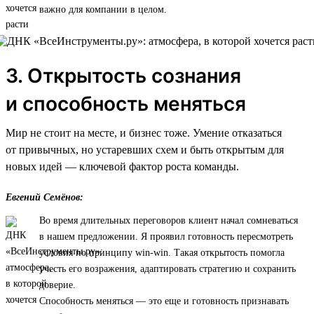
важно для компании в целом.
3. Открытость сознания
и способность меняться
Мир не стоит на месте, и бизнес тоже. Умение отказаться
от привычных, но устаревших схем и быть открытым для
новых идей — ключевой фактор роста команды.
Евгений Семёнов:
Во время длительных переговоров клиент начал сомневаться
в нашем предложении. Я проявил готовность пересмотреть
условия по принципу win-win. Такая открытость помогла
учесть его возражения, адаптировать стратегию и сохранить
доверие.
Способность меняться — это еще и готовность признавать