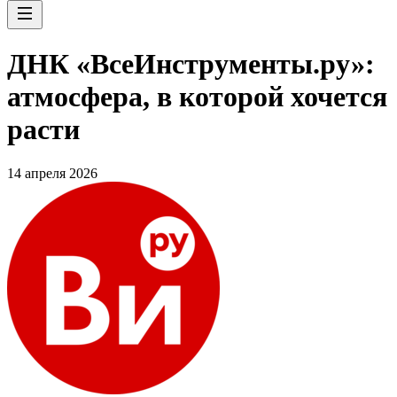
ДНК «ВсеИнструменты.ру»:
атмосфера, в которой хочется
расти
14 апреля 2026