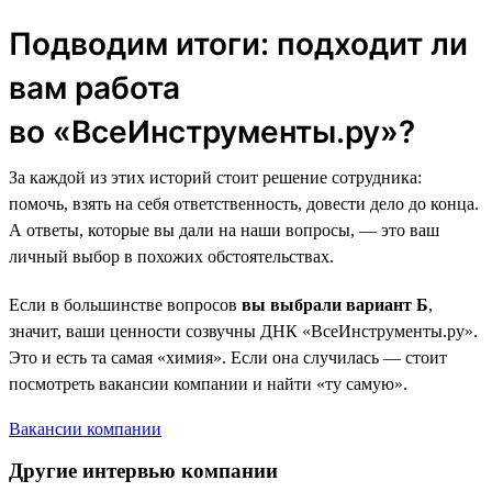
Подводим итоги: подходит ли
вам работа
во «ВсеИнструменты.ру»?
За каждой из этих историй стоит решение сотрудника:
помочь, взять на себя ответственность, довести дело до конца.
А ответы, которые вы дали на наши вопросы, — это ваш
личный выбор в похожих обстоятельствах.
Если в большинстве вопросов
вы выбрали вариант Б
,
значит, ваши ценности созвучны ДНК «ВсеИнструменты.ру».
Это и есть та самая «химия». Если она случилась — стоит
посмотреть вакансии компании и найти «ту самую».
Вакансии компании
Другие интервью компании