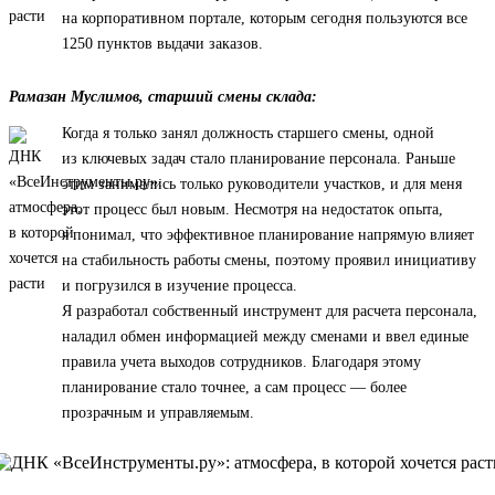
на корпоративном портале, которым сегодня пользуются все
1250 пунктов выдачи заказов.
Рамазан Муслимов, старший смены склада:
Когда я только занял должность старшего смены, одной
из ключевых задач стало планирование персонала. Раньше
этим занимались только руководители участков, и для меня
этот процесс был новым. Несмотря на недостаток опыта,
я понимал, что эффективное планирование напрямую влияет
на стабильность работы смены, поэтому проявил инициативу
и погрузился в изучение процесса.
Я разработал собственный инструмент для расчета персонала,
наладил обмен информацией между сменами и ввел единые
правила учета выходов сотрудников. Благодаря этому
планирование стало точнее, а сам процесс — более
прозрачным и управляемым.