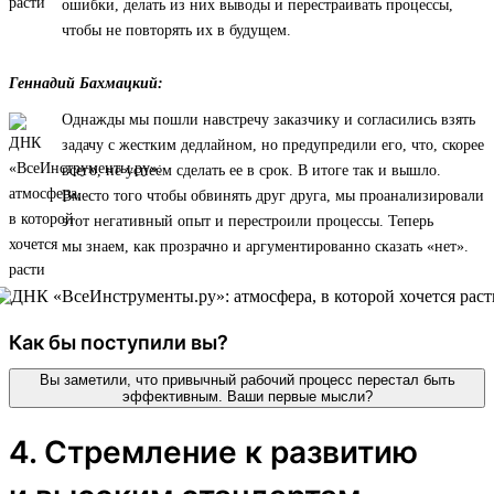
ошибки, делать из них выводы и перестраивать процессы,
чтобы не повторять их в будущем.
Геннадий Бахмацкий:
Однажды мы пошли навстречу заказчику и согласились взять
задачу с жестким дедлайном, но предупредили его, что, скорее
всего, не успеем сделать ее в срок. В итоге так и вышло.
Вместо того чтобы обвинять друг друга, мы проанализировали
этот негативный опыт и перестроили процессы. Теперь
мы знаем, как прозрачно и аргументированно сказать «нет».
Как бы поступили вы?
Вы заметили, что привычный рабочий процесс перестал быть
эффективным. Ваши первые мысли?
4. Стремление к развитию