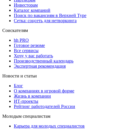
Инвесторам
Каталог компаний
Поиск по вакансиям в Верхней Туре
Сетка: соцсеть для нетворкинга
Соискателям
hh PRO
Готовое резюме
Все сервисы
Хочу у вас работать
Производственный календарь
Экспертная рекомендация
Новости и статьи
Блог
О компаниях в игровой форме
Жизнь в компании
ИТ-проекты
Рейтинг работодателей России
Молодым специалистам
Карьера для молодых специалистов