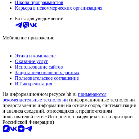
Школа программистов
Карьера в некоммерческих организациях
Боты для уведомлений
Мобильное приложение
Этика и комплаенс
Оказание услуг
Использование сайтов
Защита персональных данных
Пользовательское соглашение
ИТ аккредитация
На информационном ресурсе hh.ru
применяются
рекомендательные технологии
(информационные технологии
предоставления информации на основе сбора, систематизации
и анализа сведений, относящихся к предпочтениям
пользователей сети «Интернет», находящихся на территории
Российской Федерации)