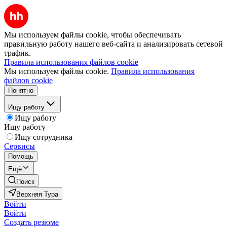
Мы используем файлы cookie, чтобы обеспечивать
правильную работу нашего веб-сайта и анализировать сетевой
трафик.
Правила использования файлов cookie
Мы используем файлы cookie.
Правила использования
файлов cookie
Понятно
Ищу работу
Ищу работу
Ищу работу
Ищу сотрудника
Сервисы
Помощь
Ещё
Поиск
Верхняя Тура
Войти
Войти
Создать резюме