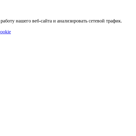
аботу нашего веб-сайта и анализировать сетевой трафик.
ookie