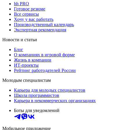
hh PRO
Готовое резюме
Все сервисы
Хочу у вас работать
Производственный календарь
Экспертная рекомендация
Новости и статьи
Блог
О компаниях в игровой форме
Жизнь в компании
ИТ-проекты
Рейтинг работодателей России
Молодым специалистам
Карьера для молодых специалистов
Школа программистов
Карьера в некоммерческих организациях
Боты для уведомлений
Мобильное приложение