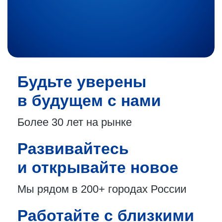
Будьте уверены
в будущем с нами
Более 30 лет
на рынке
Развивайтесь
и открывайте новое
Мы рядом в 200+
городах России
Работайте с близкими