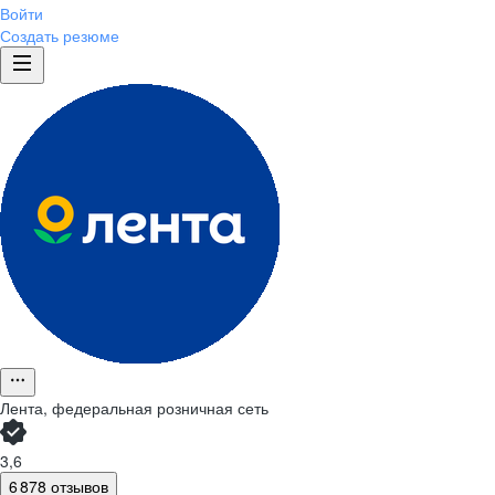
Войти
Создать резюме
Лента, федеральная розничная сеть
3,6
6 878 отзывов