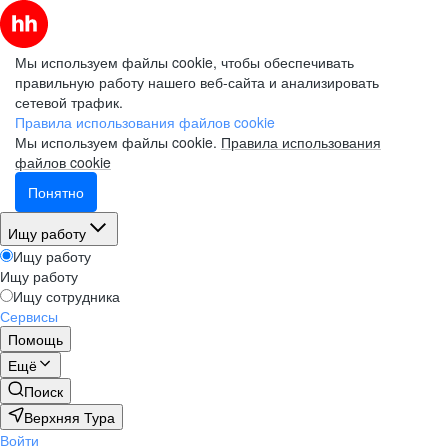
Мы используем файлы cookie, чтобы обеспечивать
правильную работу нашего веб-сайта и анализировать
сетевой трафик.
Правила использования файлов cookie
Мы используем файлы cookie.
Правила использования
файлов cookie
Понятно
Ищу работу
Ищу работу
Ищу работу
Ищу сотрудника
Сервисы
Помощь
Ещё
Поиск
Верхняя Тура
Войти