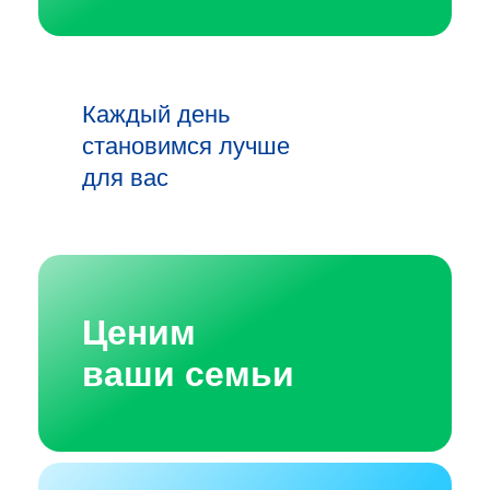
Каждый день
становимся лучше
для вас
Ценим
ваши семьи