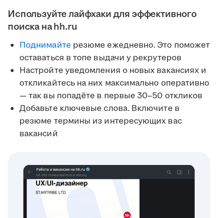
Используйте лайфхаки для эффективного
поиска на hh.ru
Поднимайте
резюме ежедневно. Это поможет
оставаться в топе выдачи у рекрутеров
Настройте уведомления о новых вакансиях и
откликайтесь на них максимально оперативно
— так вы попадёте в первые 30–50 откликов
Добавьте ключевые слова. Включите в
резюме термины из интересующих вас
вакансий