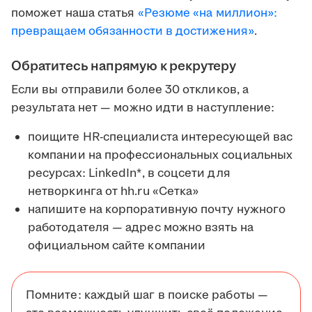
поможет наша статья
«Резюме «на миллион»:
превращаем обязанности в достижения»
.
Обратитесь напрямую к рекрутеру
Если вы отправили более 30 откликов, а
результата нет — можно идти в наступление:
поищите HR-специалиста интересующей вас
компании на профессиональных социальных
ресурсах: LinkedIn*, в соцсети для
нетворкинга от hh.ru «Сетка»
напишите на корпоративную почту нужного
работодателя — адрес можно взять на
официальном сайте компании
Помните: каждый шаг в поиске работы —