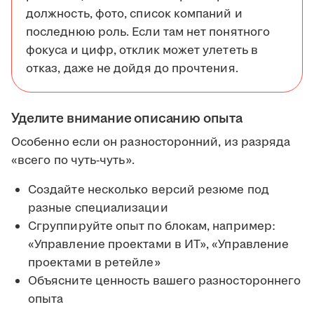
должность, фото, список компаний и
последнюю роль. Если там нет понятного
фокуса и цифр, отклик может улететь в
отказ, даже не дойдя до прочтения.
Уделите внимание описанию опыта
Особенно если он разносторонний, из разряда
«всего по чуть-чуть».
Создайте несколько версий резюме под
разные специализации
Сгруппируйте опыт по блокам, например:
«Управление проектами в ИТ», «Управление
проектами в ретейле»
Объясните ценность вашего разностороннего
опыта