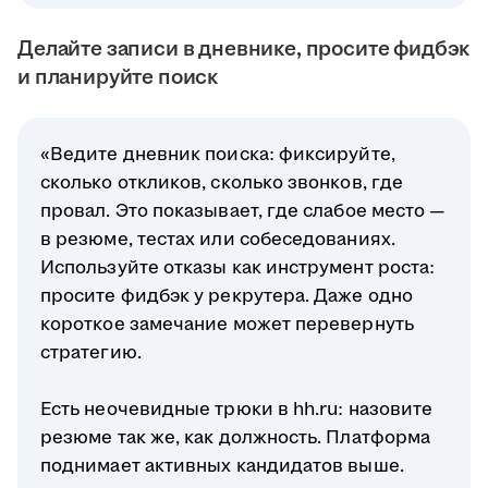
Делайте записи в дневнике, просите фидбэк
и планируйте поиск
«Ведите дневник поиска: фиксируйте,
сколько откликов, сколько звонков, где
провал. Это показывает, где слабое место —
в резюме, тестах или собеседованиях.
Используйте отказы как инструмент роста:
просите фидбэк у рекрутера. Даже одно
короткое замечание может перевернуть
стратегию.
Есть неочевидные трюки в hh.ru: назовите
резюме так же, как должность. Платформа
поднимает активных кандидатов выше.