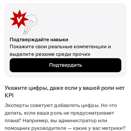
Подтверждайте навыки
Покажите свои реальные компетенции и
выделите резюме среди прочих
Подтвердить
Укажите цифры, даже если у вашей роли нет
KPI
Эксперты советуют добавлять цифры. Но что
делать, если ваша роль не предусматривает
плана? Например, вы администратор или
помощник руководителя — какие у вас метрики?