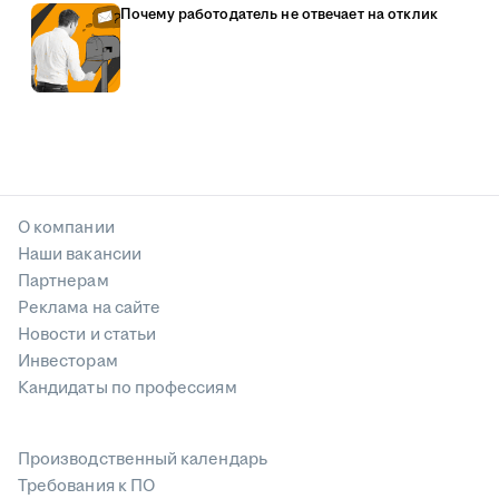
Почему работодатель не отвечает на отклик
О компании
Наши вакансии
Партнерам
Реклама на сайте
Новости и статьи
Инвесторам
Кандидаты по профессиям
Производственный календарь
Требования к ПО