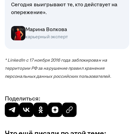
Сегодня выигрывают те, кто действует на
опережение».
Марина Волкова
карьерный эксперт
* LinkedIn с 17 ноября 2016 года заблокирован на
территории РФ за нарушение правил хранения
персональных данных российских пользователей.
Поделиться:
Что ещё писали по этой теме: