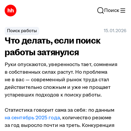
Поиск
Поиск работы
15.01.2026
Что делать, если поиск
работы затянулся
Руки опускаются, уверенность тает, сомнения
в собственных силах растут. Но проблема
не в вас — современный рынок труда стал
действительно сложным и уже не прощает
устаревших подходов к поиску работы.
Статистика говорит сама за себя: по данным
на сентябрь 2025 года
, количество резюме
за год выросло почти на треть. Конкуренция