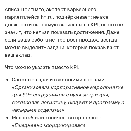
Алиса Портнаго, эксперт Карьерного
маркетплейса hh.ru, подчёркивает: не все
должности напрямую завязаны на KPI, но это не
значит, что нельзя показать достижения. Даже
если ваша работа не про рост продаж, всегда
можно выделить задачи, которые показывают
ваш вклад.
Что можно указать вместо KPI:
Сложные задачи с жёсткими сроками
«Организовала корпоративное мероприятие
для 50+ сотрудников с нуля за три дня,
согласовав логистику, бюджет и программу с
четырьмя отделами»
Масштаб или количество процессов
«Ежедневно координировала