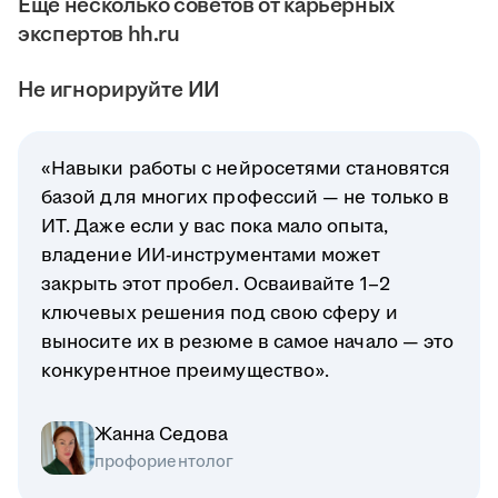
Ещё несколько советов от карьерных
экспертов hh.ru
Не игнорируйте ИИ
«Навыки работы с нейросетями становятся
базой для многих профессий — не только в
ИТ. Даже если у вас пока мало опыта,
владение ИИ-инструментами может
закрыть этот пробел. Осваивайте 1–2
ключевых решения под свою сферу и
выносите их в резюме в самое начало — это
конкурентное преимущество».
Жанна Седова
профориентолог