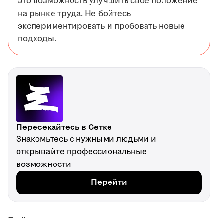
это возможность улучшить своё положение
на рынке труда. Не бойтесь
экспериментировать и пробовать новые
подходы.
Пересекайтесь в Сетке
Знакомьтесь с нужными людьми и
открывайте профессиональные
возможности
Перейти