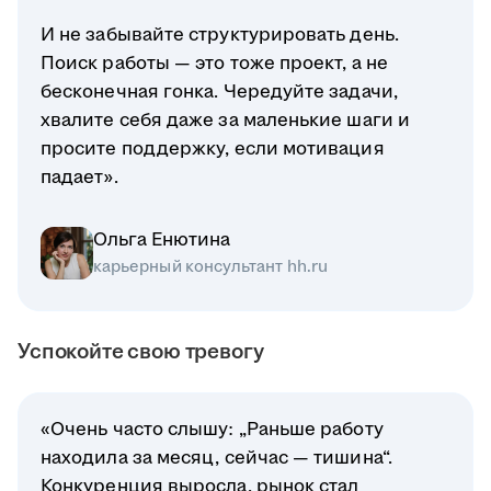
И не забывайте структурировать день.
Поиск работы — это тоже проект, а не
бесконечная гонка. Чередуйте задачи,
хвалите себя даже за маленькие шаги и
просите поддержку, если мотивация
падает».
Ольга Енютина
карьерный консультант hh.ru
Успокойте свою тревогу
«Очень часто слышу: „Раньше работу
находила за месяц, сейчас — тишина“.
Конкуренция выросла, рынок стал