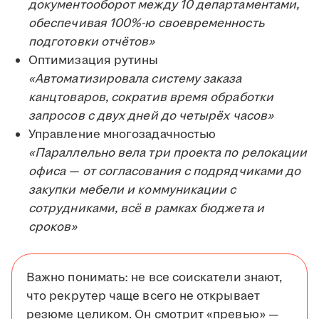
документооборот между 10 департаментами,
обеспечивая 100%-ю своевременность
подготовки отчётов»
Оптимизация рутины
«Автоматизировала систему заказа
канцтоваров, сократив время обработки
запросов с двух дней до четырёх часов»
Управление многозадачностью
«Параллельно вела три проекта по релокации
офиса — от согласования с подрядчиками до
закупки мебели и коммуникации с
сотрудниками, всё в рамках бюджета и
сроков»
Важно понимать: не все соискатели знают,
что рекрутер чаще всего не открывает
резюме целиком. Он смотрит «превью» —