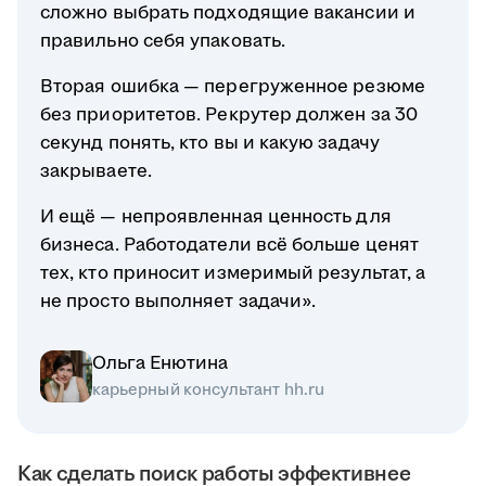
сложно выбрать подходящие вакансии и
правильно себя упаковать.
Вторая ошибка — перегруженное резюме
без приоритетов. Рекрутер должен за 30
секунд понять, кто вы и какую задачу
закрываете.
И ещё — непроявленная ценность для
бизнеса. Работодатели всё больше ценят
тех, кто приносит измеримый результат, а
не просто выполняет задачи».
Ольга Енютина
карьерный консультант hh.ru
Как сделать поиск работы эффективнее