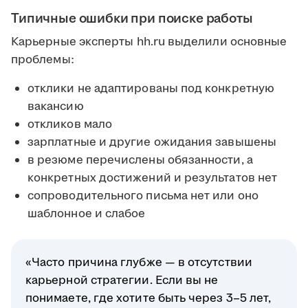
Типичные ошибки при поиске работы
Карьерные эксперты hh.ru выделили основные
проблемы:
отклики не адаптированы под конкретную
вакансию
откликов мало
зарплатные и другие ожидания завышены
в резюме перечислены обязанности, а
конкретных достижений и результатов нет
сопроводительного письма нет или оно
шаблонное и слабое
«Часто причина глубже — в отсутствии
карьерной стратегии. Если вы не
понимаете, где хотите быть через 3–5 лет,