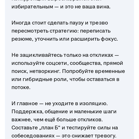
избирательным — и это не ваша вина.
Иногда стоит сделать паузу и трезво
пересмотреть стратегию: переписать
резюме, уточнить или расширить фокус.
Не зацикливайтесь только на откликах —
используйте соцсети, сообщества, прямой
поиск, нетворкинг. Попробуйте временные
или гибридные роли, чтобы оставаться в
потоке.
И главное — не уходите в изоляцию.
Поддержка, общение и маленькие шаги
важнее, чем ещё больше откликов.
Составьте „план Б“ и тестируйте силы на
собеседованиях — это снижает тревогу.