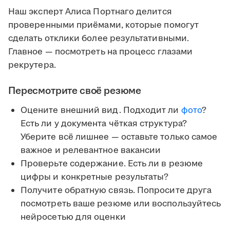
Наш эксперт Алиса Портнаго делится
проверенными приёмами, которые помогут
сделать отклики более результативными.
Главное — посмотреть на процесс глазами
рекрутера.
Пересмотрите своё резюме
Оцените внешний вид. Подходит ли
фото
?
Есть ли у документа чёткая структура?
Уберите всё лишнее — оставьте только самое
важное и релевантное вакансии
Проверьте содержание. Есть ли в резюме
цифры и конкретные результаты?
Получите обратную связь. Попросите друга
посмотреть ваше резюме или воспользуйтесь
нейросетью для оценки