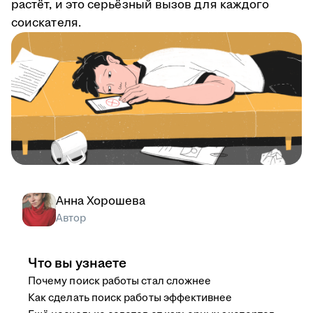
растёт, и это серьёзный вызов для каждого
соискателя.
Анна Хорошева
Автор
Что вы узнаете
Почему поиск работы стал сложнее
Как сделать поиск работы эффективнее