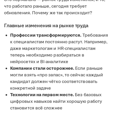
что работало раньше, сегодня требует
обновления. Почему же так происходит?
Главные изменения на рынке труда
Профессии трансформируются.
Требования
к специалистам постоянно растут. Например,
даже маркетологам и HR-специалистам
теперь необходимо разбираться в
нейросетях и BI-аналитике
Компании стали осторожнее.
Если раньше
могли взять «про запас», то сейчас каждый
кандидат должен чётко соответствовать
конкретной задаче
Технологии на первом месте.
Без базовых
цифровых навыков найти хорошую работу
становится всё сложнее