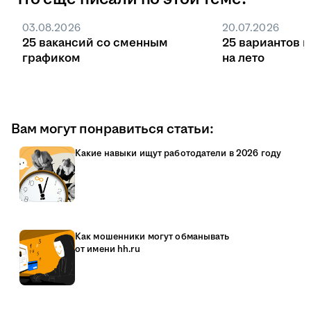
03.08.2026
20.07.2026
25 вакансий со сменным
25 вариантов 
графиком
на лето
Вам могут понравиться статьи:
Какие навыки ищут работодатели в 2026 году
Как мошенники могут обманывать
от имени hh.ru