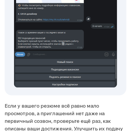
Если у вашего резюме всё равно мало
просмотров, а приглашений нет даже на
первичный созвон, проверьте ещё раз, как
описаны ваши достижения. Улучшить их подачу