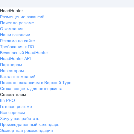
HeadHunter
Размещение вакансий
Поиск по резюме
О компании
Наши вакансии
Реклама на сайте
Требования к ПО
Безопасный HeadHunter
HeadHunter API
Партнерам
Инвесторам
Каталог компаний
Поиск по вакансиям в Верхней Туре
Сетка: соцсеть для нетворкинга
Соискателям
hh PRO
Готовое резюме
Все сервисы
Хочу у вас работать
Производственный календарь
Экспертная рекомендация