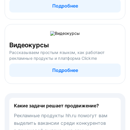
Подробнее
Видеокурсы
Рассказываем простым языком, как работают
рекламные продукты и платформа Clickme
Подробнее
Какие задачи решает продвижение?
Рекламные продукты hh.ru помогут вам
выделить вакансии среди конкурентов