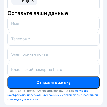
Ещё
8
Оставьте ваши данные
Имя
Телефон *
Электронная почта
Клиентский номер на hh.ru
Отправить заявку
Нажимая на кнопку «Отправить заявку», я даю
согласие
на обработку персональных данных и соглашаюсь с политикой
конфиденциальности