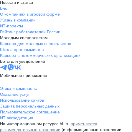
Новости и статьи
Блог
О компаниях в игровой форме
Жизнь в компании
ИТ-проекты
Рейтинг работодателей России
Молодым специалистам
Карьера для молодых специалистов
Школа программистов
Карьера в некоммерческих организациях
Боты для уведомлений
Мобильное приложение
Этика и комплаенс
Оказание услуг
Использование сайтов
Защита персональных данных
Пользовательское соглашение
ИТ аккредитация
На информационном ресурсе hh.ru
применяются
рекомендательные технологии
(информационные технологии