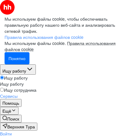
Мы используем файлы cookie, чтобы обеспечивать
правильную работу нашего веб-сайта и анализировать
сетевой трафик.
Правила использования файлов cookie
Мы используем файлы cookie.
Правила использования
файлов cookie
Понятно
Ищу работу
Ищу работу
Ищу работу
Ищу сотрудника
Сервисы
Помощь
Ещё
Поиск
Верхняя Тура
Войти