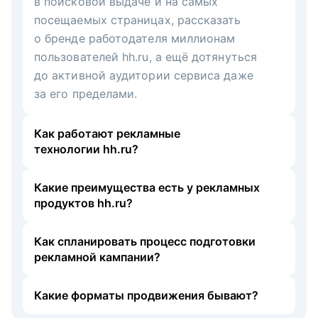
в поисковой выдаче и на самых
посещаемых страницах, рассказать
о бренде работодателя миллионам
пользователей hh.ru, а ещё дотянуться
до активной аудитории сервиса даже
за его пределами.
Как работают рекламные
технологии hh.ru?
Какие преимущества есть у рекламных
продуктов hh.ru?
Как спланировать процесс подготовки
рекламной кампании?
Какие форматы продвижения бывают?