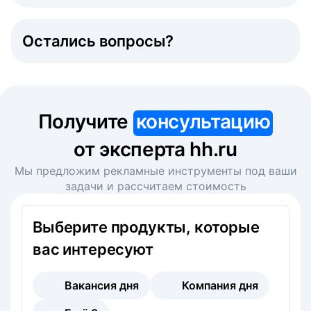
Остались вопросы?
Получите
консультацию
от эксперта hh.ru
Мы предложим рекламные инструменты под ваши
задачи и рассчитаем стоимость
Выберите продукты, которые
вас интересуют
Вакансия дня
Компания дня