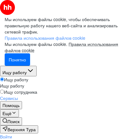
Мы используем файлы cookie, чтобы обеспечивать
правильную работу нашего веб-сайта и анализировать
сетевой трафик.
Правила использования файлов cookie
Мы используем файлы cookie.
Правила использования
файлов cookie
Понятно
Ищу работу
Ищу работу
Ищу работу
Ищу сотрудника
Сервисы
Помощь
Ещё
Поиск
Верхняя Тура
Войти