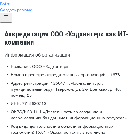
Войти
Создать резюме
Аккредитация ООО «Хэдхантер» как ИТ-
компании
Информация об организации
Название:
ООО «Хэдхантер»
Номер в реестре аккредитованных организаций:
11678
Адрес регистрации:
125047, г.Москва, вн.тур.г.
муниципальный округ Тверской, ул. 2-я Бретская, д. 48,
помещ. 25
ИНН:
7718620740
ОКВЭД:
63.11.1 «Деятельность по созданию и
использованию баз данных и информационных ресурсов»
Код вида деятельности в области информационных
технологий:
15.01 «Оказание услуг, в том числе