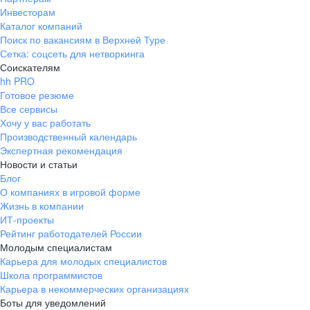
Инвесторам
Каталог компаний
Поиск по вакансиям в Верхней Туре
Сетка: соцсеть для нетворкинга
Соискателям
hh PRO
Готовое резюме
Все сервисы
Хочу у вас работать
Производственный календарь
Экспертная рекомендация
Новости и статьи
Блог
О компаниях в игровой форме
Жизнь в компании
ИТ-проекты
Рейтинг работодателей России
Молодым специалистам
Карьера для молодых специалистов
Школа программистов
Карьера в некоммерческих организациях
Боты для уведомлений