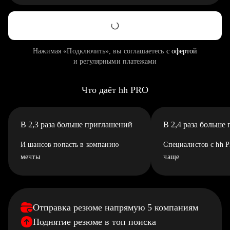
Нажимая «Подключить», вы соглашаетесь
с офертой
и регулярными платежами
Что даёт hh PRO
В 2,3 раза больше приглашений
В 2,4 раза больше
И шансов попасть в компанию
Специалистов с hh 
мечты
чаще
Отправка резюме напрямую 5 компаниям
Поднятие резюме в топ поиска