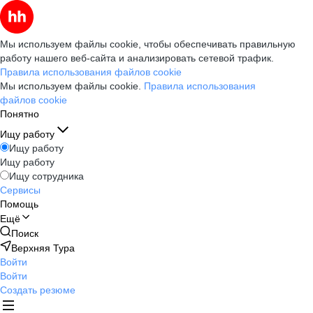
Мы используем файлы cookie, чтобы обеспечивать правильную
работу нашего веб-сайта и анализировать сетевой трафик.
Правила использования файлов cookie
Мы используем файлы cookie.
Правила использования
файлов cookie
Понятно
Ищу работу
Ищу работу
Ищу работу
Ищу сотрудника
Сервисы
Помощь
Ещё
Поиск
Верхняя Тура
Войти
Войти
Создать резюме