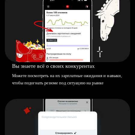
Вы знаете всё о своих конкурентах
Можете посмотреть на их зарплатные ожидания и навыки,
чтобы подогнать резюме под ситуацию на рынке