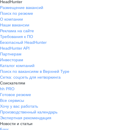
HeadHunter
Размещение вакансий
Поиск по резюме
О компании
Наши вакансии
Реклама на сайте
Требования к ПО
Безопасный HeadHunter
HeadHunter API
Партнерам
Инвесторам
Каталог компаний
Поиск по вакансиям в Верхней Туре
Сетка: соцсеть для нетворкинга
Соискателям
hh PRO
Готовое резюме
Все сервисы
Хочу у вас работать
Производственный календарь
Экспертная рекомендация
Новости и статьи
Блог