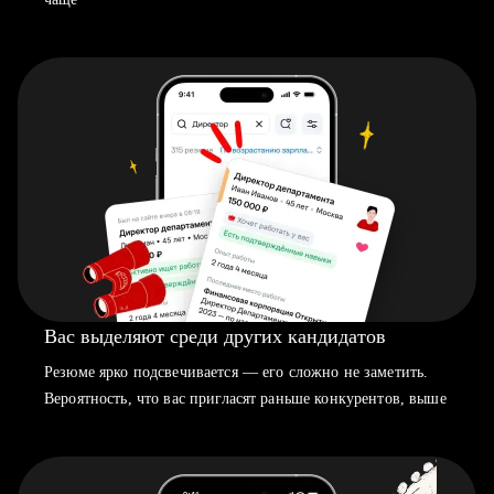
Вас выделяют среди других кандидатов
Резюме ярко подсвечивается — его сложно не заметить.
Вероятность, что вас пригласят раньше конкурентов, выше