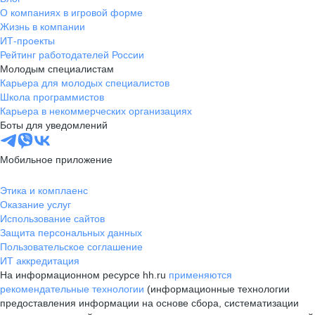
О компаниях в игровой форме
Жизнь в компании
ИТ-проекты
Рейтинг работодателей России
Молодым специалистам
Карьера для молодых специалистов
Школа программистов
Карьера в некоммерческих организациях
Боты для уведомлений
Мобильное приложение
Этика и комплаенс
Оказание услуг
Использование сайтов
Защита персональных данных
Пользовательское соглашение
ИТ аккредитация
На информационном ресурсе hh.ru
применяются
рекомендательные технологии
(информационные технологии
предоставления информации на основе сбора, систематизации