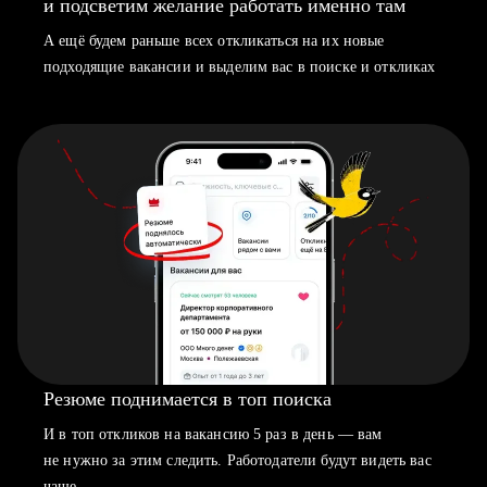
и подсветим желание работать именно там
А ещё будем раньше всех откликаться на их новые
подходящие вакансии и выделим вас в поиске и откликах
Резюме поднимается в топ поиска
И в топ откликов на вакансию 5 раз в день — вам
не нужно за этим следить. Работодатели будут видеть вас
чаще