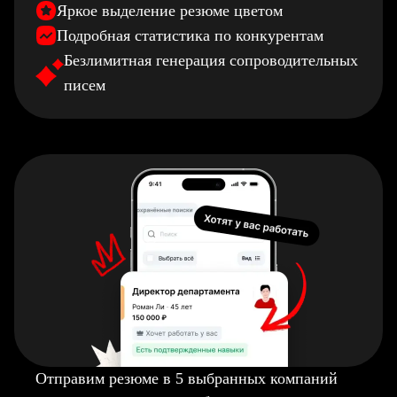
Яркое выделение резюме цветом
Подробная статистика по конкурентам
Безлимитная генерация сопроводительных
писем
Отправим резюме в 5 выбранных компаний