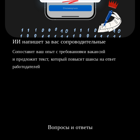
ИИ напишет за вас сопроводительные
Сопоставит ваш опыт с требованиями вакансий
и предложит текст, который повысит шансы на ответ
работодателей
Вопросы и ответы